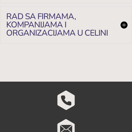
RAD SA FIRMAMA,
KOMPANIJAMA I
ORGANIZACIJAMA U CELINI